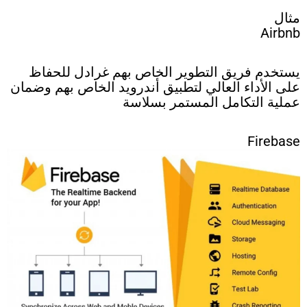
مثال
Airbnb
يستخدم فريق التطوير الخاص بهم غرادل للحفاظ
على الأداء العالي لتطبيق أندرويد الخاص بهم وضمان
عملية التكامل المستمر بسلاسة
Firebase