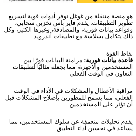
هو منصة متنقلة من غوغل توفر أدوات قوية لتسريع
تطوير التطبيقات. يقدم فاير باس تخزين سحابي،
وقواعد بيانات فورية، والمصادقة، وغيرها الكثير، وكل
ذلك يتكامل بسلاسة مع تطبيقات أندرويد
نقاط القوة
قاعدة بيانات فورية:
مزامنة البيانات فورًا بين
المستخدمين والأجهزة، مما يجعله مثاليًا لتطبيقات
التعاون في الوقت الفعلي
مراقبة الأعطال والمشكلات في الأداء في الوقت
الفعلي، مما يسمح للمطورين بإصلاح المشكلات قبل
أن تؤثر على المستخدمين
يقدم تحليلات متعمقة عن سلوك المستخدمين، مما
يساعد في تحسين أداء التطبيق