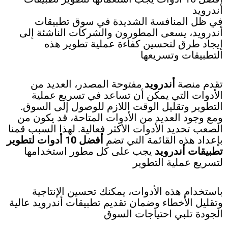
أندرويد
في ظل المنافسة الشديدة في سوق تطبيقات
أندرويد، يسعى المطورون والشركات الناشئة إلى
إيجاد طرق لتحسين كفاءة عملية تطوير هذه
التطبيقات وتسريعها
تقدم منصة
أندرويد
مفتوحة المصدر، العديد من
الأدوات التي يمكن أن تساعد في تسريع عملية
التطوير وتقليل الوقت اللازم للوصول إلى السوق.
ومع وجود العديد من الأدوات المتاحة، قد يكون من
الصعب تحديد الأدوات الأكثر فعالية. لهذا السبب قمنا
بإعداد هذه القائمة التي تضم
أفضل 10 أدوات لتطوير
تطبيقات أندرويد
يجب على كل مطور استخدامها
لتسريع عملية التطوير
باستخدام هذه الأدوات، يمكنك تحسين الإنتاجية
وتقليل الأخطاء وضمان تقديم تطبيقات أندرويد عالية
الجودة تلبي احتياجات السوق