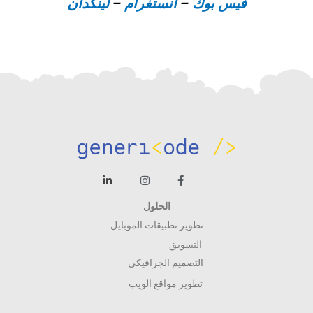
فيس بوك
–
انستغرام
–
لينكدان
الحلول
تطوير تطبيقات الموبايل
التسويق
التصميم الجرافيكي
تطوير مواقع الويب