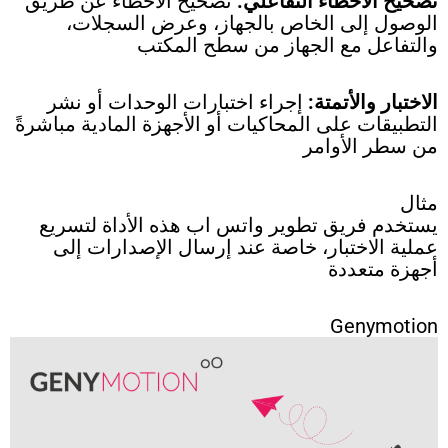
تصحيح الأخطاء التفاعلي:
تصحيح الأخطاء عن طريق
الوصول إلى الخاص بالجهاز، وعرض السجلات،
والتفاعل مع الجهاز من سطح المكتب
الاختبار والأتمتة:
إجراء اختبارات الوحدات أو نشر
التطبيقات على المحاكيات أو الأجهزة المادية مباشرةً
من سطر الأوامر
مثال
يستخدم فريق تطوير واتس اب هذه الأداة لتسريع
عملية الاختبار، خاصة عند إرسال الإصدارات إلى
أجهزة متعددة
Genymotion