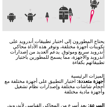
يحتاج المطورون إلى اختبار تطبيقات أندرويد على
تكوينات أجهزة مختلفة، وتوفر هذه الأداة محاكي
أندرويد سريع وموثوق. يدعم العديد من إصدارات
أندرويد والأجهزة، مما يسمح للمطورين باختبار
تطبيقاتهم بكفاءة
الميزات الرئيسية
أجهزة متعددة:
اختبار التطبيق على أجهزة مختلفة مع
أحجام شاشات مختلفة وإصدارات نظام تشغيل
وأجهزة مادية مختلفة
السرعة:
يعد أسرع من المحاكي القياسي لأندرويد،