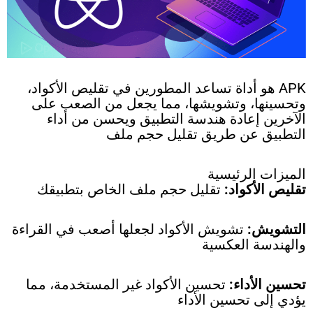
APK هو أداة تساعد المطورين في تقليص الأكواد،
وتحسينها، وتشويشها، مما يجعل من الصعب على
الآخرين إعادة هندسة التطبيق ويحسن من أداء
التطبيق عن طريق تقليل حجم ملف
الميزات الرئيسية
تقليص الأكواد:
تقليل حجم ملف الخاص بتطبيقك
التشويش:
تشويش الأكواد لجعلها أصعب في القراءة
والهندسة العكسية
تحسين الأداء:
تحسين الأكواد غير المستخدمة، مما
يؤدي إلى تحسين الأداء