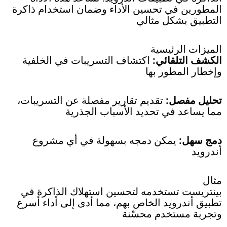
المطورين في تحسين الأداء وضمان استخدام ذاكرة
التطبيق بشكل مثالي
الميزات الرئيسية
الكشف التلقائي:
اكتشاف التسريبات في الخلفية
وإخطار المطور بها
تحليل مفصل:
تقديم تقارير مفصلة عن التسريبات،
مما يساعد في تحديد الأسباب الجذرية
دمج سهل:
يمكن دمجه بسهولة في أي مشروع
أندرويد
مثال
بينتريست تستخدمه لتحسين استهلاك الذاكرة في
تطبيق أندرويد الخاص بهم، مما أدى إلى أداء أسرع
وتجربة مستخدم محسّنة