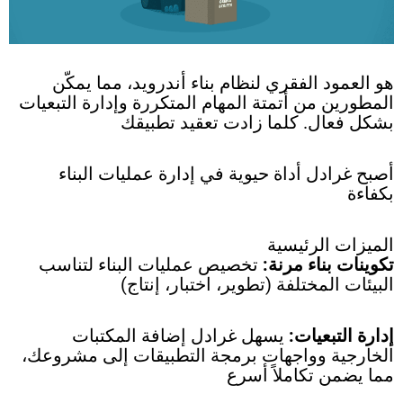
هو العمود الفقري لنظام بناء أندرويد، مما يمكّن
المطورين من أتمتة المهام المتكررة وإدارة التبعيات
بشكل فعال. كلما زادت تعقيد تطبيقك
أصبح غرادل أداة حيوية في إدارة عمليات البناء
بكفاءة
الميزات الرئيسية
تكوينات بناء مرنة:
تخصيص عمليات البناء لتناسب
البيئات المختلفة (تطوير، اختبار، إنتاج)
إدارة التبعيات:
يسهل غرادل إضافة المكتبات
الخارجية وواجهات برمجة التطبيقات إلى مشروعك،
مما يضمن تكاملاً أسرع