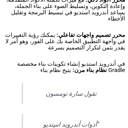
وإعادة التكوين، وتسليط الضوء على بناء الجملة،
يساعد أندرويد استديو في تبسيط البرمجة وتقليل
الأخطاء
محرر تصميم واجهات تفاعلي:
يمكنك رؤية التغييرات
في واجهة التطبيق الخاصة بك على الفور، وهو أمر لا
يقدر بثمن لتكرار التصميم بسرعة
في أندرويد استديو إنشاء تكوينات بناء مخصصة
Gradle
نظام بناء مرن:
يتيح نظام بناء
تقول سارة تومسون
“أدوات أندرويد استديو