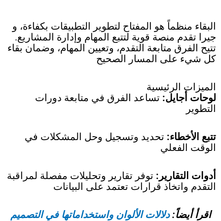
البقاء منظماً هو المفتاح لتطوير التطبيقات بكفاءة، و
جيرا تقدم منصة قوية لتتبع المهام وإدارة المشاريع.
تتيح الفرق متابعة التقدم، وتعيين المهام، وضمان بقاء
كل شيء على المسار الصحيح
الميزات الرئيسية
لوحات أجايل:
تساعد الفرق في متابعة دورات
التطوير
تتبع الأخطاء:
تحديد وتسجيل وحل المشكلات في
الوقت الفعلي
أدوات التقارير:
توفر تقارير وتحليلات مفصلة لمراقبة
التقدم واتخاذ قرارات تعتمد على البيانات
اقرأ أيضاً:
دلالات الألوان واستخداماتها في التصميم