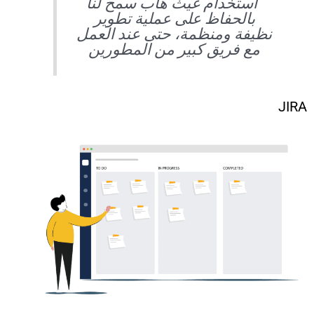
“استخدام غيث هاب سمح لنا
بالحفاظ على عملية تطوير
نظيفة ومنظمة، حتى عند العمل
مع فريق كبير من المطورين
JIRA