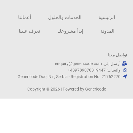
الرئيسية
الخدمات والحلول
أعمالنا
المدونة
إبدأ مشروعك
تعرف علينا
تواصل معنا
أرسل إلى: enquiry@genericode.com
واتساب: 439789070319447+
Genericode Doo, Nis, Serbia - Registration No. 21762270​
Copyright © 2026 | Powered by Genericode