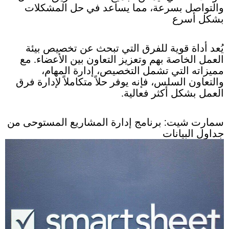
والتواصل بسرعة، مما يساعد في حل المشكلات
بشكل أسرع
يُعد أداة قوية للفرق التي تبحث عن تخصيص بيئة
العمل الخاصة بهم وتعزيز التعاون بين الأعضاء. مع
مميزاته التي تشمل التخصيص، إدارة المهام،
والتعاون السلس، فإنه يوفر حلاً متكاملاً لإدارة فرق
العمل بشكل أكثر فعالية.
سمارت شيت: برنامج إدارة المشاريع المستوحى من
جداول البيانات