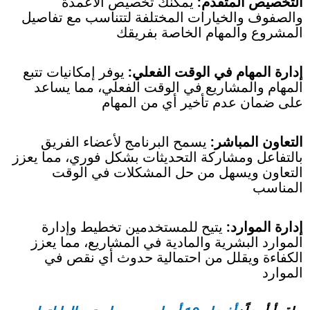
التخصيص المتقدم:
يمكنك تخصيص الأعمدة
والصفوف والخيارات المختلفة لتتناسب مع تفاصيل
المشروع والمهام الخاصة بفريقك
إدارة المهام في الوقت الفعلي:
يوفر إمكانيات تتبع
المهام والمشاريع في الوقت الفعلي، مما يساعد
على ضمان عدم تأخير أي من المهام
التعاون المباشر:
يسمح البرنامج لأعضاء الفريق
بالتفاعل ومشاركة التحديثات بشكل فوري، مما يعزز
التعاون ويسهل من حل المشكلات في الوقت
المناسب
إدارة الموارد:
يتيح للمستخدمين تخطيط وإدارة
الموارد البشرية والمادية في المشاريع، مما يعزز
الكفاءة ويقلل من احتمالية حدوث أي نقص في
الموارد