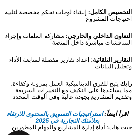
التخصيص الكامل:
إنشاء لوحات تحكم مخصصة لتلبية
احتياجات المشروع
التعاون الداخلي والخارجي:
مشاركة الملفات وإجراء
المناقشات مباشرة داخل المنصة
التقارير التلقائية:
إعداد تقارير مفصلة لمتابعة الأداء
وتحليل البيانات
رايك
يتيح للفرق الديناميكية العمل بمرونة وكفاءة،
مما يساعدها على التكيف مع التغييرات السريعة
وتقديم المشاريع بجودة عالية وفي الوقت المحدد
اقرأ أيضاً:
استراتيجيات التسويق بالمحتوى للارتقاء
بعلامتك التجارية في 2025
جيت هاب: أداة إدارة المشاريع والمهام للمطورين