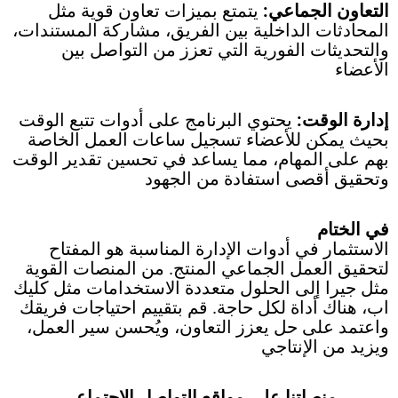
التعاون الجماعي:
يتمتع بميزات تعاون قوية مثل
المحادثات الداخلية بين الفريق، مشاركة المستندات،
والتحديثات الفورية التي تعزز من التواصل بين
الأعضاء
إدارة الوقت:
يحتوي البرنامج على أدوات تتبع الوقت
بحيث يمكن للأعضاء تسجيل ساعات العمل الخاصة
بهم على المهام، مما يساعد في تحسين تقدير الوقت
وتحقيق أقصى استفادة من الجهود
في الختام
الاستثمار في أدوات الإدارة المناسبة هو المفتاح
لتحقيق العمل الجماعي المنتج. من المنصات القوية
مثل جيرا إلى الحلول متعددة الاستخدامات مثل كليك
اب، هناك أداة لكل حاجة. قم بتقييم احتياجات فريقك
واعتمد على حل يعزز التعاون، ويُحسن سير العمل،
ويزيد من الإنتاجي
منصاتنا على مواقع التواصل الاجتماعي