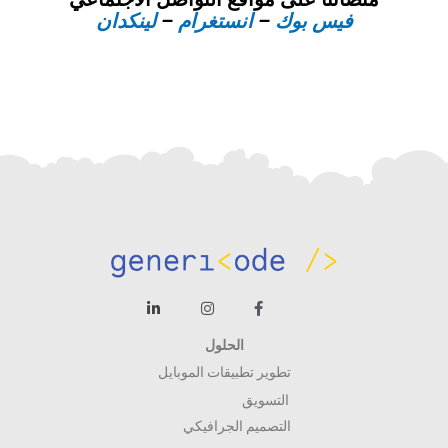
فيس بوك
–
انستغرام
–
لينكدان
الحلول
تطوير تطبيقات الموبايل
التسويق
التصميم الجرافيكي