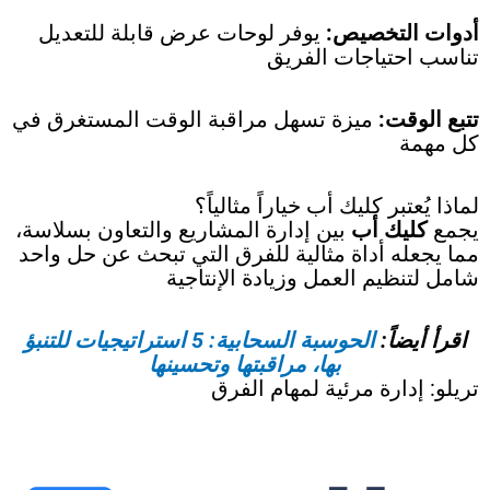
أدوات التخصيص:
يوفر لوحات عرض قابلة للتعديل
تناسب احتياجات الفريق
تتبع الوقت:
ميزة تسهل مراقبة الوقت المستغرق في
كل مهمة
لماذا يُعتبر كليك أب خياراً مثالياً؟
يجمع
كليك أب
بين إدارة المشاريع والتعاون بسلاسة،
مما يجعله أداة مثالية للفرق التي تبحث عن حل واحد
شامل لتنظيم العمل وزيادة الإنتاجية
اقرأ أيضاً:
الحوسبة السحابية: 5 استراتيجيات للتنبؤ
بها، مراقبتها وتحسينها
تريلو: إدارة مرئية لمهام الفرق