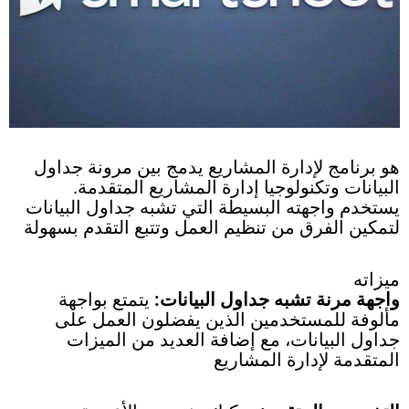
هو برنامج لإدارة المشاريع يدمج بين مرونة جداول
البيانات وتكنولوجيا إدارة المشاريع المتقدمة.
يستخدم واجهته البسيطة التي تشبه جداول البيانات
لتمكين الفرق من تنظيم العمل وتتبع التقدم بسهولة
ميزاته
واجهة مرنة تشبه جداول البيانات:
يتمتع بواجهة
مألوفة للمستخدمين الذين يفضلون العمل على
جداول البيانات، مع إضافة العديد من الميزات
المتقدمة لإدارة المشاريع