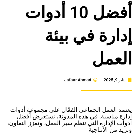
أفضل 10 أدوات
إدارة في بيئة
العمل
يناير 9, 2025
Jafaar Ahmad
يعتمد العمل الجماعي الفعّال على مجموعة أدوات
إدارة مناسبة. في هذه المدونة، نستعرض أفضل
أدوات الإدارة التي تنظم سير العمل، وتعزز التعاون،
وتزيد من الإنتاجية