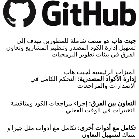
جيت هاب
هو منصة شاملة للمطورين تهدف إلى
تسهيل إدارة الكود المصدر وتنظيم المشاريع وتعاون
الفرق في بيئات تطوير البرمجيات
الميزات الرئيسية لجيت هاب
إدارة الأكواد المصدرية:
التحكم الكامل في
الإصدارات والمراجعات
التعاون بين الفرق:
إجراء مراجعات الكود ومناقشة
التغييرات في الوقت الفعلي
تكامل مع أدوات أخرى:
تكامل مع أدوات مثل جيرا و
ستاك لتسهيل التعاون