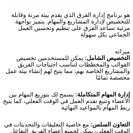
هو برنامج إدارة الفرق الذي يقدم بيئة مرنة وقابلة
للتخصيص لإدارة المشاريع والمهام. يتميز بواجهة
مرئية تساعد الفرق على تنظيم وتحسين العمل
الجماعي بكل سهولة
ميزاته
التخصيص الشامل:
يمكن للمستخدمين تخصيص
القوالب والمخططات لتناسب احتياجات الفريق
والمشاريع الخاصة بهم، مما يتيح لهم إنشاء بيئة عمل
مخصصة تمامًا
إدارة المهام المتكاملة:
يسمح لك بتوزيع المهام بين
الأعضاء وتتبع تقدم العمل في الوقت الفعلي، كما يتيح
ربط المهام بالمواعيد النهائية
التعاون السلس:
مع خاصية التعليقات والتحديثات في
الوقت الفعلي، يمكن لجميع أعضاء الفريق التفاعل