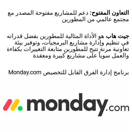
التعاون المفتوح:
دعم للمشاريع مفتوحة المصدر مع
مجتمع عالمي من المطورين
جيت هاب
هو الأداة المثالية للمطورين بفضل قدراته
في تنظيم وإدارة مشاريع البرمجيات، وتوفير بيئة
تعاونية مرنة تتيح للمطورين متابعة التغييرات بكفاءة
والعمل سوياً على مشاريع كبيرة ومعقدة
برنامج إدارة الفرق القابل للتخصيص
Monday.com