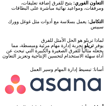
التعاون الفوري:
يتيح للفرق إضافة تعليقات،
ومرفقات، ومواعيد نهائية مباشرة على البطاقات
التكامل:
يعمل بسلاسة مع أدوات مثل غوغل وورك
سبيس
لماذا تريلو هو الحل الأمثل للفرق
يوفر
تريلو
تجربة إدارة مهام مرئية ومبسطة، مما
يجعله مثالياً للفرق الصغيرة والكبيرة التي تبحث عن
أداة سهلة الاستخدام لتحسين الإنتاجية وتعزيز التعاون
أسانا: تبسيط إدارة المهام وسير العمل