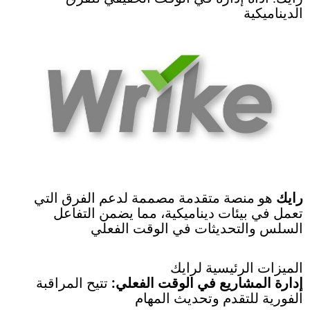
الديناميكية
رايك
هو منصة متقدمة مصممة لدعم الفرق التي
تعمل في بيئات ديناميكية، مما يضمن التفاعل
السلس والتحديثات في الوقت الفعلي
الميزات الرئيسية لرايك
إدارة المشاريع في الوقت الفعلي:
تتيح المراقبة
الفورية للتقدم وتحديث المهام