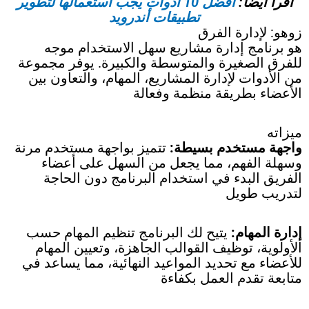
اقرأ أيضاً:
أفضل 10 أدوات يجب استعمالها لتطوير
تطبيقات أندرويد
زوهو: لإدارة الفرق
هو برنامج إدارة مشاريع سهل الاستخدام موجه
للفرق الصغيرة والمتوسطة والكبيرة. يوفر مجموعة
من الأدوات لإدارة المشاريع، المهام، والتعاون بين
الأعضاء بطريقة منظمة وفعالة
ميزاته
واجهة مستخدم بسيطة:
تتميز بواجهة مستخدم مرنة
وسهلة الفهم، مما يجعل من السهل على أعضاء
الفريق البدء في استخدام البرنامج دون الحاجة
لتدريب طويل
إدارة المهام:
يتيح لك البرنامج تنظيم المهام حسب
الأولوية، توظيف القوالب الجاهزة، وتعيين المهام
للأعضاء مع تحديد المواعيد النهائية، مما يساعد في
متابعة تقدم العمل بكفاءة