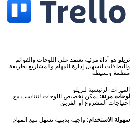
تريلو
هو أداة مرئية تعتمد على اللوحات والقوائم
والبطاقات لتسهيل إدارة المهام والمشاريع بطريقة
منظمة وبسيطة
الميزات الرئيسية لتريلو
لوحات مرنة:
يمكن تخصيص اللوحات لتتناسب مع
احتياجات المشروع أو الفريق
سهولة الاستخدام:
واجهة بديهية تسهل تتبع المهام