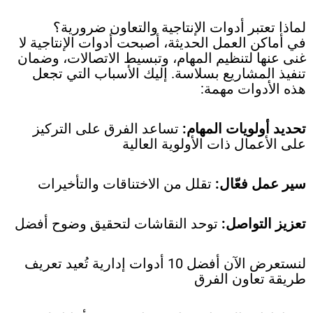
لماذا تعتبر أدوات الإنتاجية والتعاون ضرورية؟
في أماكن العمل الحديثة، أصبحت أدوات الإنتاجية لا
غنى عنها لتنظيم المهام، وتبسيط الاتصالات، وضمان
تنفيذ المشاريع بسلاسة. إليك الأسباب التي تجعل
هذه الأدوات مهمة:
تحديد أولويات المهام:
تساعد الفرق على التركيز
على الأعمال ذات الأولوية العالية
سير عمل فعّال:
تقلل من الاختناقات والتأخيرات
تعزيز التواصل:
توحد النقاشات لتحقيق وضوح أفضل
لنستعرض الآن أفضل 10 أدوات إدارية تُعيد تعريف
طريقة تعاون الفرق