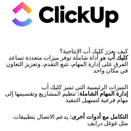
كيف يعزز كليك أب الإنتاجية؟
كليك أب
هو أداة شاملة توفر ميزات متعددة تساعد
الفرق على إدارة المهام، تتبع التقدم، وتعزيز التعاون
في مكان واحد
الميزات الرئيسية التي تميز كليك أب
إدارة المهام الشاملة:
تنظيم المشاريع وتقسيمها إلى
مهام فرعية لتسهيل التنفيذ
التكامل مع أدوات أخرى:
يدعم الاتصال بتطبيقات
مثل غوغل درايف