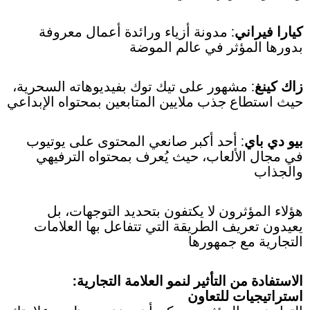
كيارا فيراني
: مدونة أزياء ورائدة أعمال معروفة
بدورها المؤثر في عالم الموضة
زاك كينغ
: مشهور على تيك توك بفيديوهاته السحرية،
حيث استطاع جذب ملايين المتابعين بمحتواه الإبداعي
بيو دي باي
: أحد أكبر صانعي المحتوى على يوتيوب
في مجال الألعاب، حيث يُعرف بمحتواه الترفيهي
والجذاب
هؤلاء المؤثرون لا يكتفون بتحديد التوجهات، بل
يعيدون تعريف الطريقة التي تتفاعل بها العلامات
التجارية مع جمهورها
الاستفادة من التأثير لنمو العلامة التجارية:
استراتيجيات للتعاون