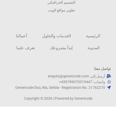
التصميم الجرافيكي
تطوير مواقع الويب
الرئيسية
الخدمات والحلول
أعمالنا
المدونة
إبدأ مشروعك
تعرف علينا
تواصل معنا
أرسل إلى: enquiry@genericode.com
واتساب: 439789070319447+
Genericode Doo, Nis, Serbia - Registration No. 21762270​
Copyright © 2026 | Powered by Genericode