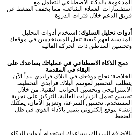
المدعومة بالذكاء الاصطناعي للتعامل مع
استفسارات العملاء الشائعة، مما يخفف الضغط عن
فريق الدعم خلال فترات الذروة
أدوات تحليل السلوك:
استخدم أدوات التحليل
المناسبة لفهم كيفية تنقل المستخدمين في موقعك
وتحسين المناطق ذات الحركة العالية
دمج الذكاء الاصطناعي في عملياتك يساعدك على
البقاء في المقدمة
الخلاصة: نجاح موقعك في البلاك فرايدي يبدأ الآن
يتطلب التحضير لموسم البلاك فرايدي التخطيط
الاستراتيجي وتحسين الجوانب التقنية. من خلال
تحسين تحمل الزيارات العالية، التركيز على تجربة
المستخدم، تحسين السرعة، وتعزيز الأمان، يمكنك
إنشاء موقع إلكتروني يتميز بالأداء القوي في ظل
الضغط
بالإضافة إلى ذلك، يساعدك استخدام أدوات الذكاء