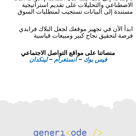
الاصطناعي والتحليلات على تقديم استراتيجية
مستندة إلى البيانات تستجيب لمتطلبات السوق
ابدأ الآن في تجهيز موقعك لجعل البلاك فرايدي
فرصة لتحقيق نجاح كبير ومبيعات قياسية
منصاتنا على مواقع التواصل الاجتماعي
فيس بوك
–
انستغرام
–
لينكدان