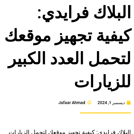
البلاك فرايدي:
كيفية تجهيز موقعك
لتحمل العدد الكبير
للزيارات
ديسمبر 1, 2024
Jafaar Ahmad
البلاك فرايدي: كيفية تجهيز موقعك لتحمل الزيارات