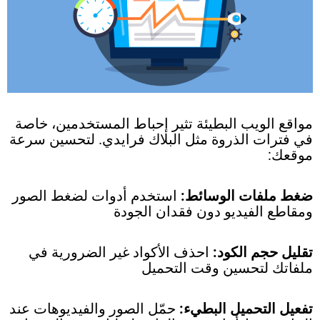
مواقع الويب البطيئة تثير إحباط المستخدمين، خاصة
في فترات الذروة مثل البلاك فرايدي. لتحسين سرعة
موقعك:
ضغط ملفات الوسائط:
استخدم أدوات لضغط الصور
ومقاطع الفيديو دون فقدان الجودة
تقليل حجم الكود:
احذف الأكواد غير الضرورية في
ملفاتك لتحسين وقت التحميل
تفعيل التحميل البطيء:
حمّل الصور والفيديوهات عند