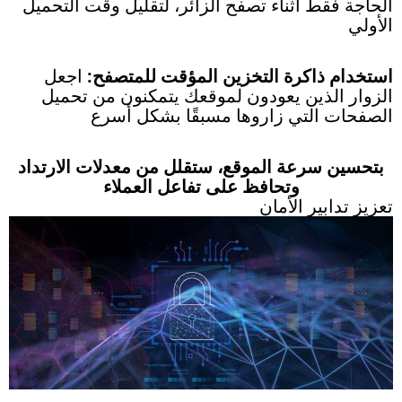
الحاجة فقط أثناء تصفح الزائر، لتقليل وقت التحميل
الأولي
استخدام ذاكرة التخزين المؤقت للمتصفح:
اجعل
الزوار الذين يعودون لموقعك يتمكنون من تحميل
الصفحات التي زاروها مسبقًا بشكل أسرع
بتحسين سرعة الموقع، ستقلل من معدلات الارتداد
وتحافظ على تفاعل العملاء
تعزيز تدابير الأمان