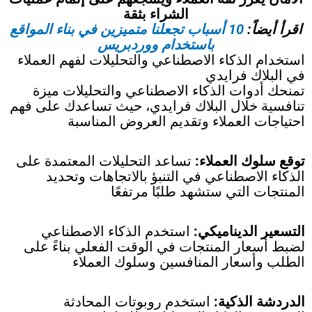
الشراء بثقة
اقرأ أيضاً:
10 أسباب تجعلنا متميزين في بناء المواقع
باستخدام ووردبريس
استخدام الذكاء الاصطناعي والتحليلات لفهم العملاء
في البلاك فرايدي
تمنحك أدوات الذكاء الاصطناعي والتحليلات ميزة
تنافسية خلال البلاك فرايدي، حيث تساعدك على فهم
احتياجات العملاء وتقديم العروض المناسبة
توقع سلوك العملاء:
تساعد التحليلات المعتمدة على
الذكاء الاصطناعي في التنبؤ بالاتجاهات وتحديد
المنتجات التي ستشهد طلبًا مرتفعًا
التسعير الديناميكي:
استخدم الذكاء الاصطناعي
لضبط أسعار المنتجات في الوقت الفعلي بناءً على
الطلب وأسعار المنافسين وسلوك العملاء
الدردشة الذكية:
استخدم روبوتات المحادثة