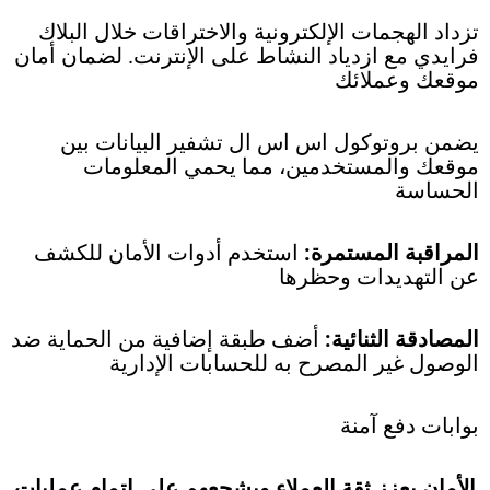
تزداد الهجمات الإلكترونية والاختراقات خلال البلاك
فرايدي مع ازدياد النشاط على الإنترنت. لضمان أمان
موقعك وعملائك
يضمن بروتوكول اس اس ال تشفير البيانات بين
موقعك والمستخدمين، مما يحمي المعلومات
الحساسة
المراقبة المستمرة:
استخدم أدوات الأمان للكشف
عن التهديدات وحظرها
المصادقة الثنائية:
أضف طبقة إضافية من الحماية ضد
الوصول غير المصرح به للحسابات الإدارية
بوابات دفع آمنة
الأمان يعزز ثقة العملاء ويشجعهم على إتمام عمليات