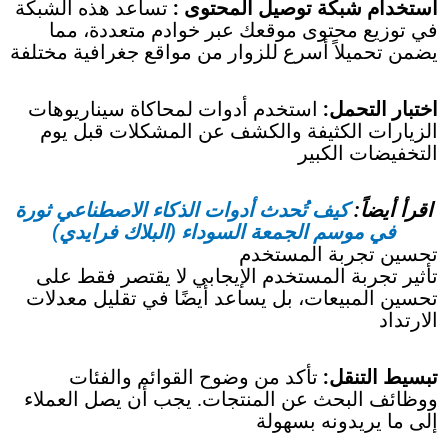
استخدام شبكة توصيل المحتوى :
تساعد هذه الشبكة
في توزيع محتوى موقعك عبر خوادم متعددة، مما
يضمن تحميلاً أسرع للزوار من مواقع جغرافية مختلفة
اختبار التحمل:
استخدم أدوات لمحاكاة سيناريوهات
الزيارات الكثيفة والكشف عن المشكلات قبل يوم
التخفيضات الكبير
اقرأ أيضاً:
كيف تُحدث أدوات الذكاء الاصطناعي ثورة
في موسم الجمعة السوداء (البلاك فرايدي)
تحسين تجربة المستخدم
تأثير تجربة المستخدم الإيجابي لا يقتصر فقط على
تحسين المبيعات، بل يساعد أيضًا في تقليل معدلات
الارتداد
تبسيط التنقل:
تأكد من وضوح القوائم والفئات
ووظائف البحث عن المنتجات. يجب أن يصل العملاء
إلى ما يريدونه بسهولة