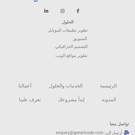
الحلول
تطوير تطبيقات الموبايل
التسويق
التصميم الجرافيكي
تطوير مواقع الويب
الرئيسية
الخدمات والحلول
أعمالنا
المدونة
إبدأ مشروعك
تعرف علينا
تواصل معنا
أرسل إلى: enquiry@genericode.com